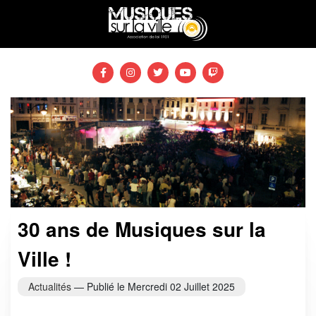
30 ans de Musiques sur la
Ville !
Actualités
— Publié le
Mercredi 02 Juillet 2025