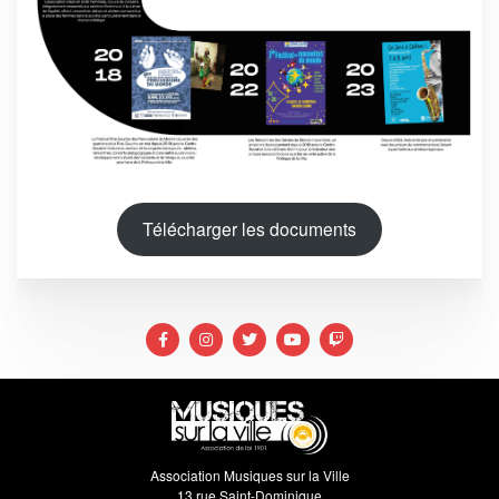
Télécharger les documents
Association Musiques sur la Ville
13 rue Saint-Dominique