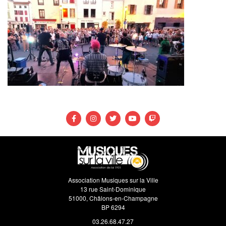
Association Musiques sur la Ville
13 rue Saint-Dominique
51000, Châlons-en-Champagne
BP 6294
03.26.68.47.27