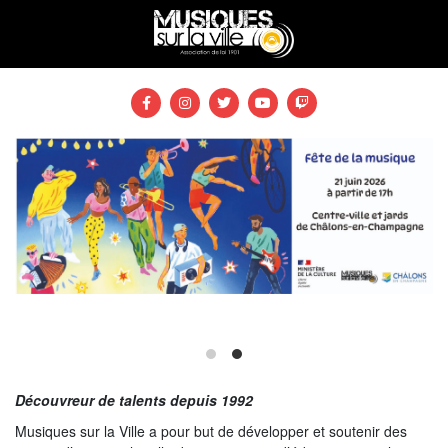
Découvreur de talents depuis 1992
Musiques sur la Ville a pour but de développer et soutenir des