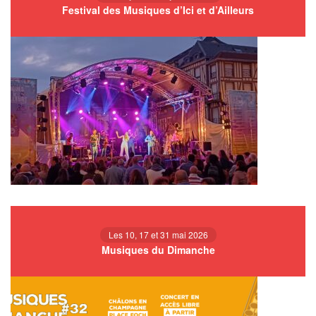
Festival des Musiques d’Ici et d’Ailleurs
Les 10, 17 et 31 mai 2026
Musiques du Dimanche