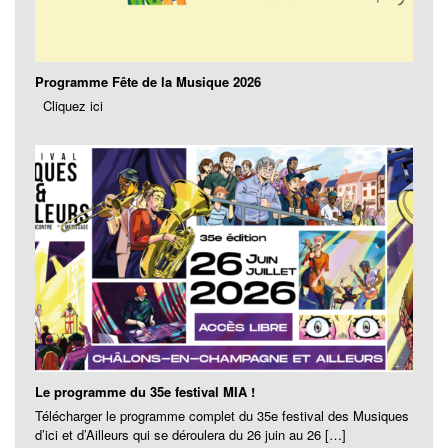
Programme Fête de la Musique 2026
Cliquez ici
Le programme du 35e festival MIA !
Télécharger le programme complet du 35e festival des Musiques
d’ici et d’Ailleurs qui se déroulera du 26 juin au 26 […]