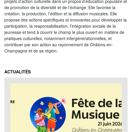
projets d’action culturelle dans un propos d’éducation populaire et
de promotion de la diversité et de l’échange. Elle favorise la
création, la production, l’édition et la diffusion musicales. Elle
propose des actions spécifiques et innovantes pour développer la
participation, la responsabilisation, l’intégration sociale de la
jeunesse et tend à couvrir le champ le plus ouvert en matière de
pratiques culturelles, notamment intergénérationnelles, et
contribuer par son action au rayonnement de Châlons-en-
Champagne et de sa région.
ACTUALITÉS