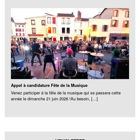
Appel à candidature Fête de la Musique
Venez participer à la fête de la musique qui se passera cette
année le dimanche 21 juin 2026 !Au besoin, […]