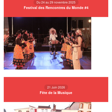
Du 24 au 29 novembre 2025
Festival des Rencontres du Monde #4
21 Juin 2026
Fête de la Musique