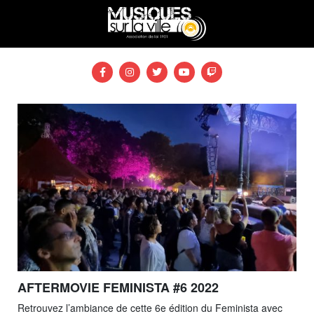
AFTERMOVIE FEMINISTA #6 2022
Retrouvez l’ambiance de cette 6e édition du Feminista avec