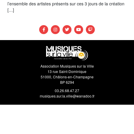
l’ensemble des artistes présents sur ces 3 jours de la création
[…]
Association Musiques sur la Ville
13 rue Saint-Dominique
51000, Châlons-en-Champagne
BP 6294
03.26.68.47.27
musiques.sur.la.ville@wanadoo.fr