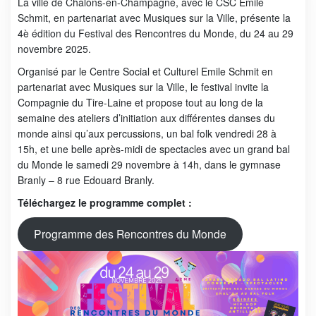
La ville de Châlons-en-Champagne, avec le CSC Emile
Schmit, en partenariat avec Musiques sur la Ville, présente la
4è édition du Festival des Rencontres du Monde, du 24 au 29
novembre 2025.
Organisé par le Centre Social et Culturel Emile Schmit en
partenariat avec Musiques sur la Ville, le festival invite la
Compagnie du Tire-Laine et propose tout au long de la
semaine des ateliers d’initiation aux différentes danses du
monde ainsi qu’aux percussions, un bal folk vendredi 28 à
15h, et une belle après-midi de spectacles avec un grand bal
du Monde le samedi 29 novembre à 14h, dans le gymnase
Branly – 8 rue Edouard Branly.
Téléchargez le programme complet :
Programme des Rencontres du Monde