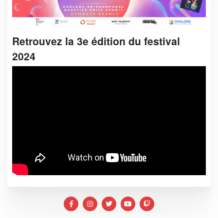
Retrouvez la 3e édition du festival
2024