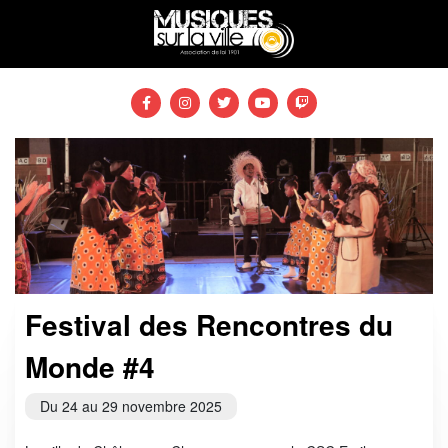
Festival des Rencontres du
Monde #4
Du 24 au 29 novembre 2025